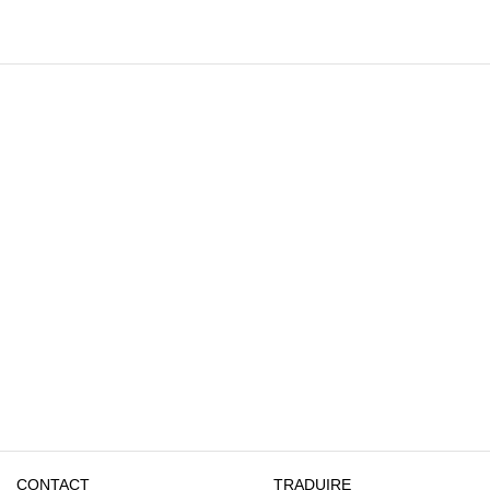
CONTACT
TRADUIRE