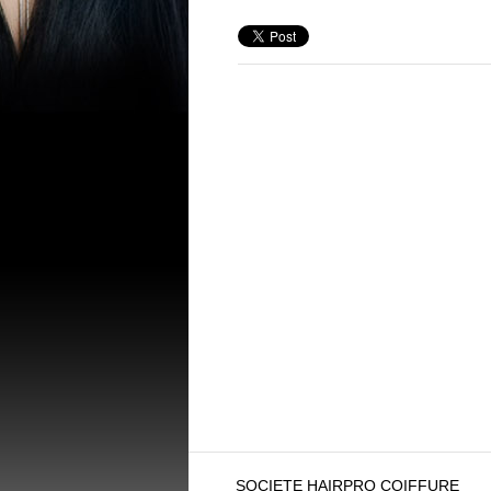
SOCIETE HAIRPRO COIFFURE