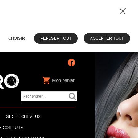
CHOISIR
REFUSER TOUT
ACCEPTER TOUT
Mon panier
SECHE CHEVEUX
E COIFFURE