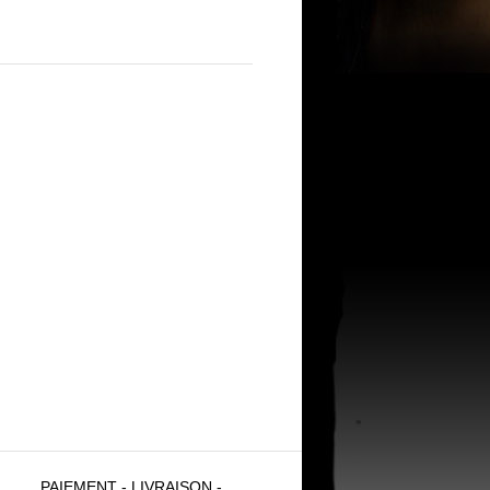
PAIEMENT - LIVRAISON -