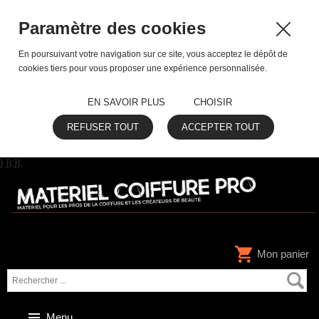
Paramètre des cookies
En poursuivant votre navigation sur ce site, vous acceptez le dépôt de
cookies tiers pour vous proposer une expérience personnalisée.
EN SAVOIR PLUS
CHOISIR
REFUSER TOUT
ACCEPTER TOUT
} });});
Mon panier
Menu