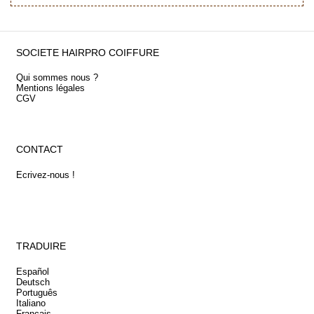
SOCIETE HAIRPRO COIFFURE
Qui sommes nous ?
Mentions légales
CGV
CONTACT
Ecrivez-nous !
TRADUIRE
Español
Deutsch
Português
Italiano
Français